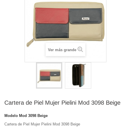
Ver más grande
Cartera de Piel Mujer Pielini Mod 3098 Beige
Modelo
Mod 3098 Beige
Cartera de Piel Mujer Pielini Mod 3098 Beige