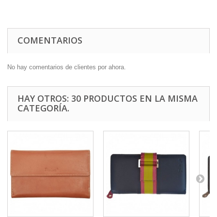
COMENTARIOS
No hay comentarios de clientes por ahora.
HAY OTROS: 30 PRODUCTOS EN LA MISMA
CATEGORÍA.