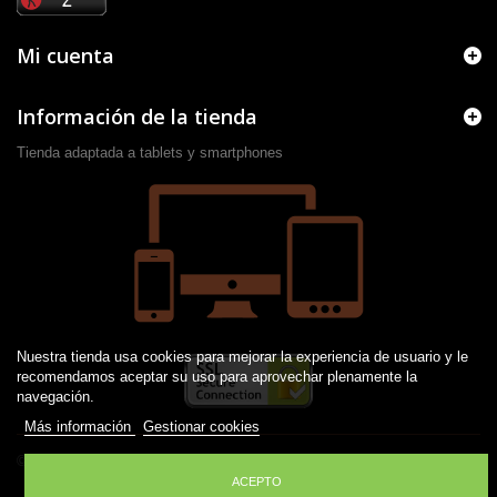
Mi cuenta
Información de la tienda
Tienda adaptada a tablets y smartphones
Nuestra tienda usa cookies para mejorar la experiencia de usuario y le
recomendamos aceptar su uso para aprovechar plenamente la
navegación.
Más información
Gestionar cookies
© 2016 -
2026
Desarrollado por JM
ACEPTO