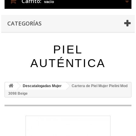
Carrito:
vacío
CATEGORÍAS
PIEL
AUTÉNTICA
Descatalogadas Mujer
Cartera de Piel Mujer Pielini Mod
3098 Beige